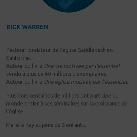
RICK WARREN
Pasteur fondateur de l’église Saddleback en
Californie.
Auteur du livre
Une vie motivée par l’essentiel
vendu à plus de 60 millions d’exemplaires.
Auteur du livre
Une église motivée par l’essentiel
.
Plusieurs centaines de milliers ont participé du
monde entier à ses séminaires sur la croissance de
l’église.
Marié à Kay et père de 3 enfants.