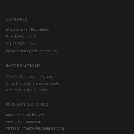
CONTACT
Motivé par l’Essentiel
Pré-de-Pâques 7
CH-1303 Penthaz
info@motiveparlessentiel.org
INFORMATIONS
Crédits & mentions légales
Conditions générales de vente
Protection des données
NOS AUTRES SITES
unevierenouvelee.org
vivreenfinmavie.com
vivreenfinmameilleureannee.com