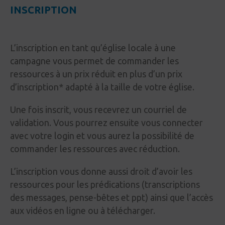
INSCRIPTION
L’inscription en tant qu’église locale à une
campagne vous permet de commander les
ressources à un prix réduit en plus d’un prix
d’inscription* adapté à la taille de votre église.
Une fois inscrit, vous recevrez un courriel de
validation. Vous pourrez ensuite vous connecter
avec votre login et vous aurez la possibilité de
commander les ressources avec réduction.
L’inscription vous donne aussi droit d’avoir les
ressources pour les prédications (transcriptions
des messages, pense-bêtes et ppt) ainsi que l’accès
aux vidéos en ligne ou à télécharger.