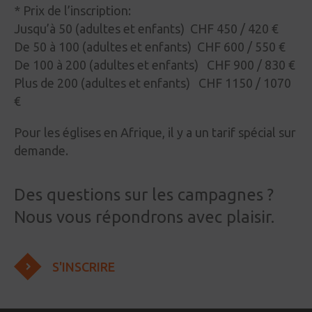
* Prix de l’inscription:
Jusqu’à 50 (adultes et enfants) CHF 450 / 420 €
De 50 à 100 (adultes et enfants) CHF 600 / 550 €
De 100 à 200 (adultes et enfants) CHF 900 / 830 €
Plus de 200 (adultes et enfants) CHF 1150 / 1070
€
Pour les églises en Afrique, il y a un tarif spécial sur
demande.
Des questions sur les campagnes ?
Nous vous répondrons avec plaisir.
S'INSCRIRE