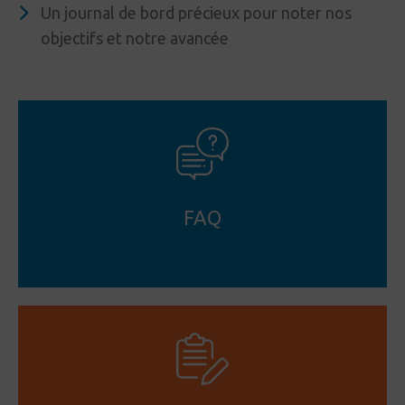
Un journal de bord précieux pour noter nos
objectifs et notre avancée
FAQ