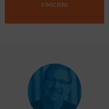
S’INSCRIRE