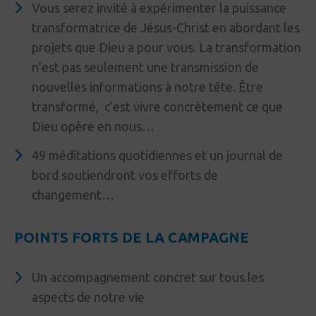
Vous serez invité à expérimenter la puissance
transformatrice de Jésus-Christ en abordant les
projets que Dieu a pour vous. La transformation
n’est pas seulement une transmission de
nouvelles informations à notre tête. Être
transformé, c’est vivre concrètement ce que
Dieu opère en nous…
49 méditations quotidiennes et un journal de
bord soutiendront vos efforts de
changement…
POINTS FORTS DE LA CAMPAGNE
Un accompagnement concret sur tous les
aspects de notre vie