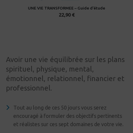
UNE VIE TRANSFORMEE – Guide d’étude
22,90
€
Avoir une vie équilibrée sur les plans
spirituel, physique, mental,
émotionnel, relationnel, financier et
professionnel.
Tout au long de ces 50 jours vous serez
encouragé à formuler des objectifs pertinents
et réalistes sur ces sept domaines de votre vie.