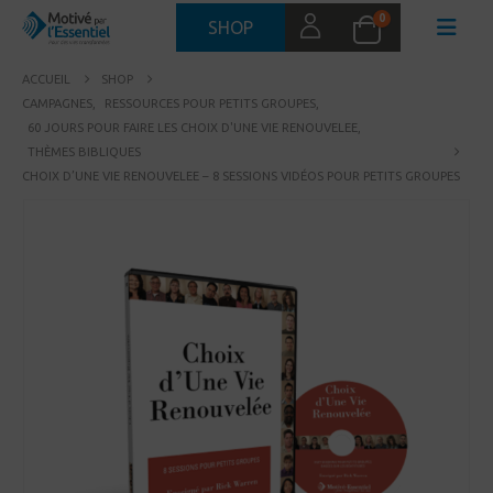
0
SHOP
ACCUEIL
SHOP
CAMPAGNES
,
RESSOURCES POUR PETITS GROUPES
,
60 JOURS POUR FAIRE LES CHOIX D'UNE VIE RENOUVELEE
,
THÈMES BIBLIQUES
CHOIX D’UNE VIE RENOUVELEE – 8 SESSIONS VIDÉOS POUR PETITS GROUPES