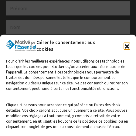
Gérer le consentement aux
cookies
Pour offrir les meilleures expériences, nous utilisons des technologies
J’accepte de recevoir la newsletter
telles que les cookies pour stocker et/ou accéder aux informations de
l’appareil. Le consentement à ces technologies nous permettra de
S'inscrire
traiter des données personnelles telles que le comportement de
navigation ou des ID uniques sur ce site. Ne pas consentir ou retirer son
consentement peut nuire à certaines fonctionnalités et fonctions.
Cliquez ci-dessous pour accepter ce qui précède ou faites des choix
détaillés. Vos choix seront appliqués uniquement à ce site. Vous pouvez
modifier vos réglages à tout moment, y compris le retrait de votre
consentement, en utilisant les boutons de la politique de cookies, ou en
cliquant sur l’onglet de gestion du consentement en bas de l’écran.
© Motivé par l'Essentiel, 2020. Tous droits réservés. Conception:
Visuall