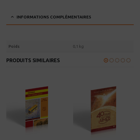
INFORMATIONS COMPLÉMENTAIRES
Poids
0,1 kg
PRODUITS SIMILAIRES