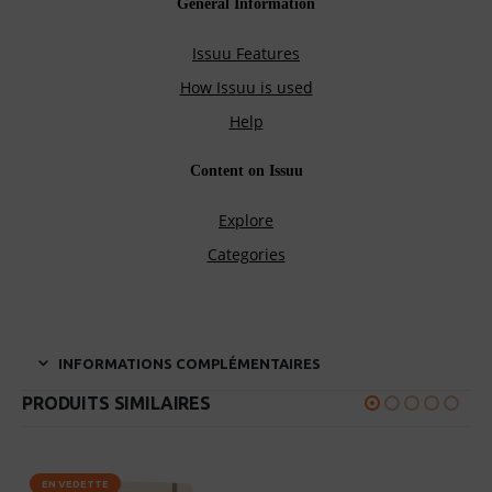
INFORMATIONS COMPLÉMENTAIRES
PRODUITS SIMILAIRES
EN VEDETTE