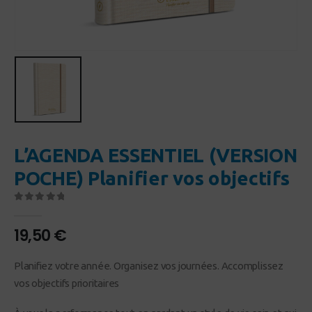
L’AGENDA ESSENTIEL (VERSION
POCHE) Planifier vos objectifs
0
Sur 5
19,50
€
Planifiez votre année. Organisez vos journées. Accomplissez
vos objectifs prioritaires