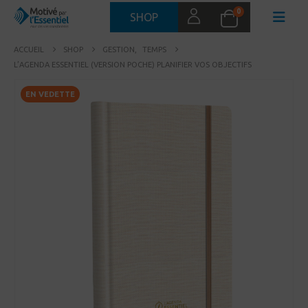
0
SHOP
ACCUEIL
SHOP
GESTION
,
TEMPS
L’AGENDA ESSENTIEL (VERSION POCHE) PLANIFIER VOS OBJECTIFS
EN VEDETTE