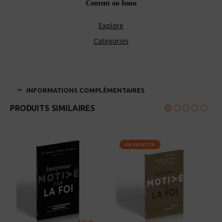
INFORMATIONS COMPLÉMENTAIRES
PRODUITS SIMILAIRES
EN VEDETTE