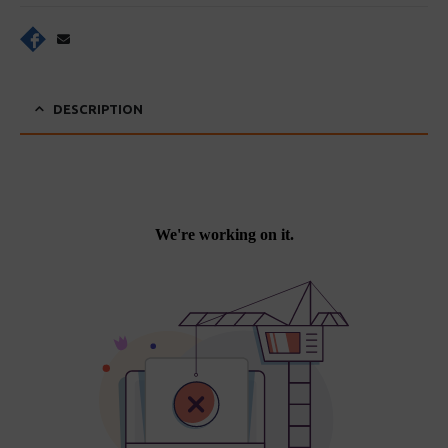
DESCRIPTION