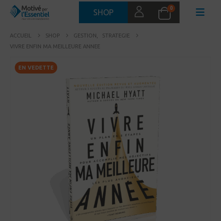
0
SHOP
ACCUEIL
SHOP
GESTION
,
STRATEGIE
VIVRE ENFIN MA MEILLEURE ANNEE
EN VEDETTE