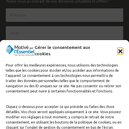
Tenez-vous au courant de nos dernières actualités et offres !
Gérer le consentement aux
cookies
Pour offrir les meilleures expériences, nous utilisons des technologies
J’accepte de recevoir la newsletter
telles que les cookies pour stocker et/ou accéder aux informations de
l’appareil. Le consentement à ces technologies nous permettra de
S'inscrire
traiter des données personnelles telles que le comportement de
navigation ou des ID uniques sur ce site. Ne pas consentir ou retirer son
consentement peut nuire à certaines fonctionnalités et fonctions.
Cliquez ci-dessous pour accepter ce qui précède ou faites des choix
détaillés. Vos choix seront appliqués uniquement à ce site. Vous pouvez
modifier vos réglages à tout moment, y compris le retrait de votre
consentement, en utilisant les boutons de la politique de cookies, ou en
cliquant sur l’onglet de gestion du consentement en bas de l’écran.