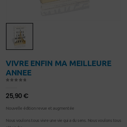
VIVRE ENFIN MA MEILLEURE
ANNEE
0
Sur 5
25,90
€
Nouvelle édition revue et augmentée
Nous voulons tous vivre une vie qui a du sens. Nous voulons tous