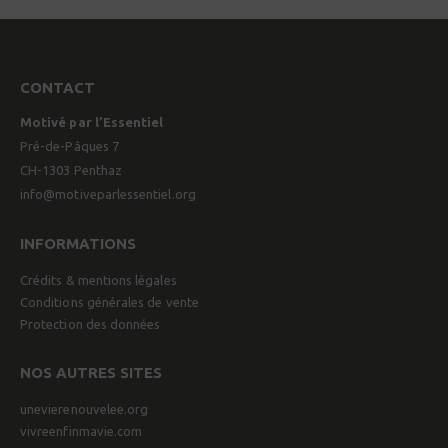
CONTACT
Motivé par l’Essentiel
Pré-de-Pâques 7
CH-1303 Penthaz
info@motiveparlessentiel.org
INFORMATIONS
Crédits & mentions légales
Conditions générales de vente
Protection des données
NOS AUTRES SITES
unevierenouvelee.org
vivreenfinmavie.com