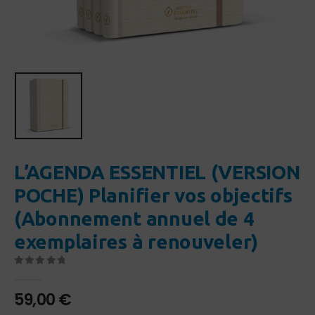
L’AGENDA ESSENTIEL (VERSION
POCHE) Planifier vos objectifs
(Abonnement annuel de 4
exemplaires à renouveler)
0
Sur 5
59,00
€