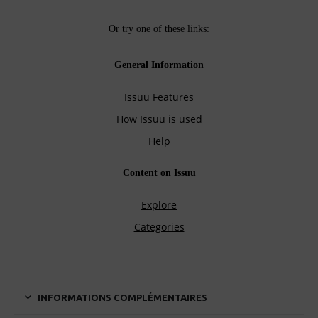
INFORMATIONS COMPLÉMENTAIRES