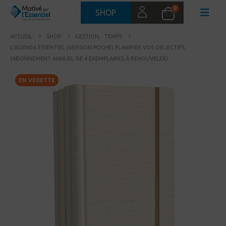
0
SHOP
ACCUEIL
SHOP
GESTION
,
TEMPS
L’AGENDA ESSENTIEL (VERSION POCHE) PLANIFIER VOS OBJECTIFS
(ABONNEMENT ANNUEL DE 4 EXEMPLAIRES À RENOUVELER)
EN VEDETTE