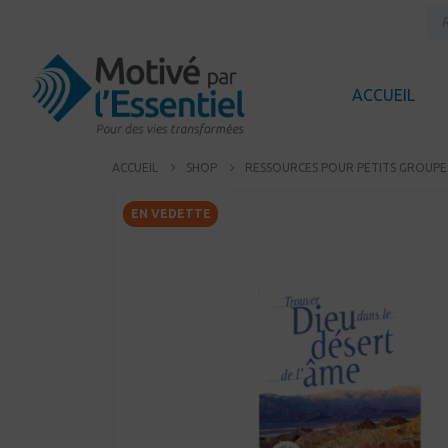
ACCUEIL
ACCUEIL
SHOP
RESSOURCES POUR PETITS GROUPE
EN VEDETTE