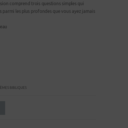
ssion comprend trois questions simples qui
s parmi les plus profondes que vous ayez jamais
 eau
ÈMES BIBLIQUES