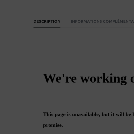
DESCRIPTION
INFORMATIONS COMPLÉMENTA