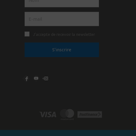
J’accepte de recevoir la newsletter
S'inscrire